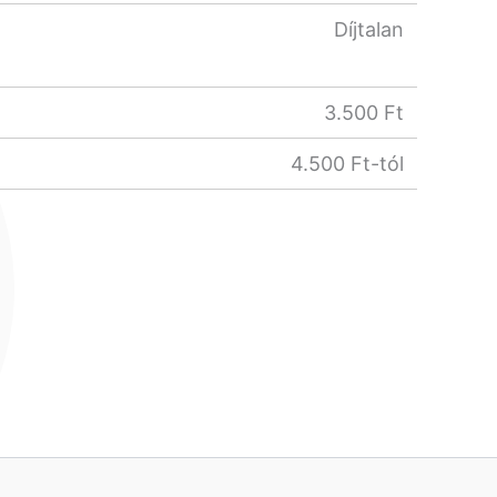
Díjtalan
3.500 Ft
4.500 Ft-tól