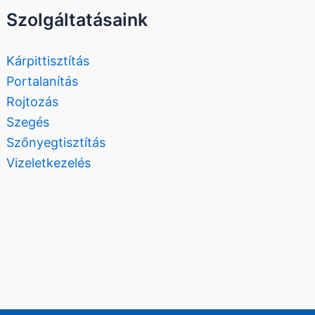
Szolgáltatásaink
Kárpittisztítás
Portalanítás
Rojtozás
Szegés
Szőnyegtisztítás
Vizeletkezelés