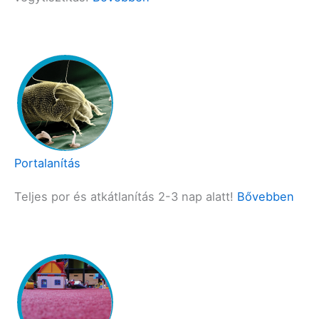
Portalanítás
Teljes por és atkátlanítás 2-3 nap alatt!
Bővebben